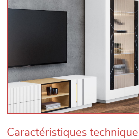
Caractéristiques technique