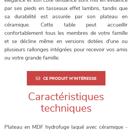
élégance et son côté tendance sont mis en évidence
par ses pieds en tasseaux effet lambris, tandis que
sa durabilité est assurée par son plateau en
céramique. Cette table peut accueillir
confortablement tous les membres de votre famille
et se décline même en versions dotées d'une ou
plusieurs rallonges intégrées pour recevoir vos amis
ou votre grande famille.
CE PRODUIT M'INTÉRESSE
Caractéristiques
techniques
Plateau en MDF hydrofuge laqué avec céramique -