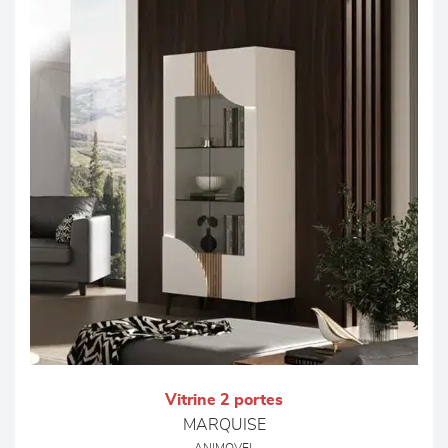
Vitrine 2 portes
MARQUISE