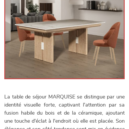
La table de séjour MARQUISE se distingue par une
identité visuelle forte, captivant l'attention par sa
fusion habile du bois et de la céramique, ajoutant
une touche d'éclat à l'endroit où elle est placée. Son