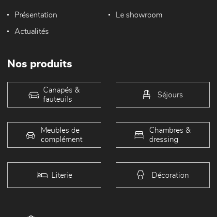
Présentation
Le showroom
Actualités
Nos produits
Canapés &
Séjours
fauteuils
Meubles de
Chambres &
complément
dressing
Literie
Décoration