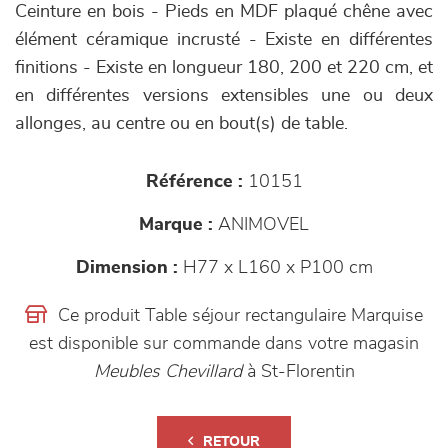
Ceinture en bois - Pieds en MDF plaqué chêne avec
élément céramique incrusté - Existe en différentes
finitions - Existe en longueur 180, 200 et 220 cm, et
en différentes versions extensibles une ou deux
allonges, au centre ou en bout(s) de table.
Référence :
10151
Marque :
ANIMOVEL
Dimension :
H77 x L160 x P100 cm
Ce produit Table séjour rectangulaire Marquise
est disponible sur commande dans votre magasin
Meubles Chevillard
à St-Florentin
RETOUR