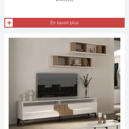
ANIMOVEL
En savoir plus