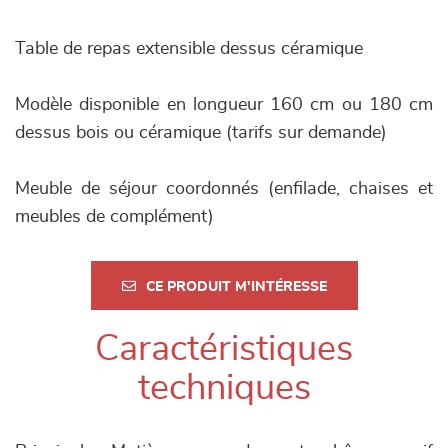
Table de repas extensible dessus céramique
Modèle disponible en longueur 160 cm ou 180 cm
dessus bois ou céramique (tarifs sur demande)
Meuble de séjour coordonnés (enfilade, chaises et
meubles de complément)
CE PRODUIT M'INTÉRESSE
Caractéristiques
techniques