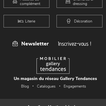
complément
dressing
Literie
Décoration
Inscrivez-vous !
Newsletter
Un magasin du réseau Gallery Tendances
Blog
Catalogues
Engagements