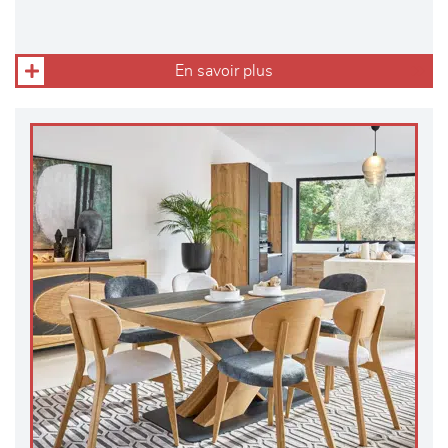
En savoir plus