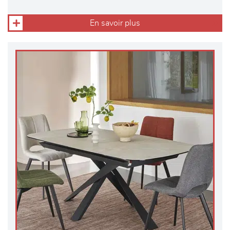
En savoir plus