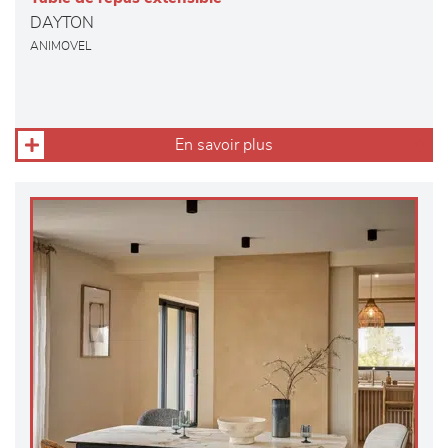
DAYTON
ANIMOVEL
En savoir plus