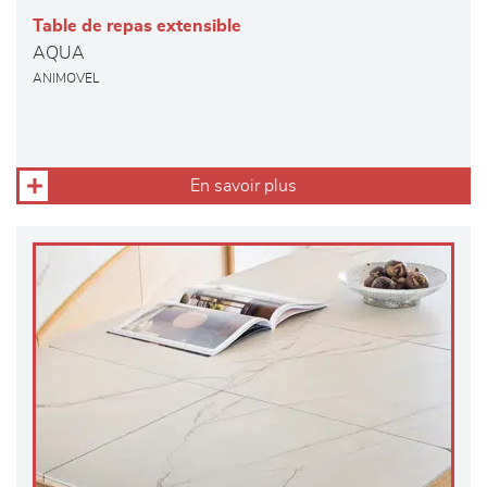
Table de repas extensible
AQUA
ANIMOVEL
En savoir plus