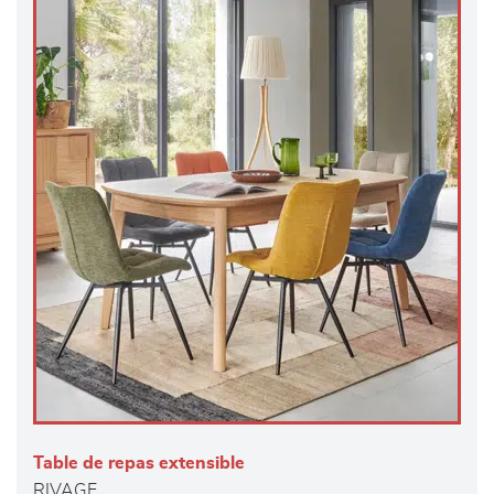
Table de repas extensible
RIVAGE