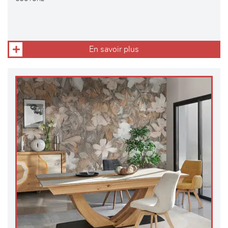
En savoir plus