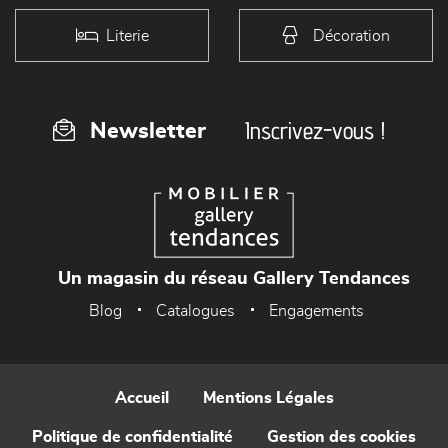
Literie
Décoration
Inscrivez-vous !
Newsletter
Un magasin du réseau Gallery Tendances
Blog
Catalogues
Engagements
Accueil
Mentions Légales
Politique de confidentialité
Gestion des cookies