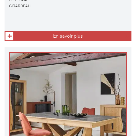
GIRARDEAU
En savoir plus