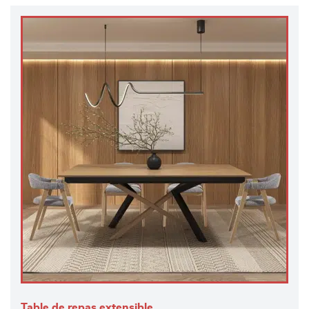
Table de repas extensible