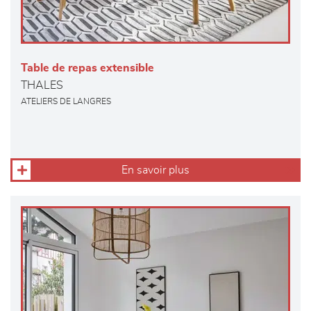
Table de repas extensible
THALES
ATELIERS DE LANGRES
En savoir plus