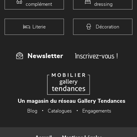
complément
dressing
Literie
Décoration
Inscrivez-vous !
Newsletter
Un magasin du réseau Gallery Tendances
Blog
Catalogues
Engagements