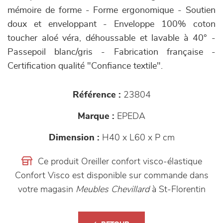
mémoire de forme - Forme ergonomique - Soutien
doux et enveloppant - Enveloppe 100% coton
toucher aloé véra, déhoussable et lavable à 40° -
Passepoil blanc/gris - Fabrication française -
Certification qualité "Confiance textile".
Référence :
23804
Marque :
EPEDA
Dimension :
H40 x L60 x P cm
Ce produit Oreiller confort visco-élastique
Confort Visco est disponible sur commande dans
votre magasin
Meubles Chevillard
à St-Florentin