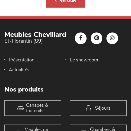
RETOUR
Meubles Chevillard
St-Florentin (89)
Présentation
Le showroom
Actualités
Nos produits
Canapés &
Séjours
fauteuils
Meubles de
Chambres &