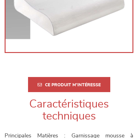
CE PRODUIT M'INTÉRESSE
Caractéristiques
techniques
Principales Matières : Garnissage mousse à