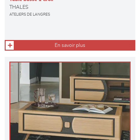
THALES
ATELIERS DE LANGRES
En savoir plus