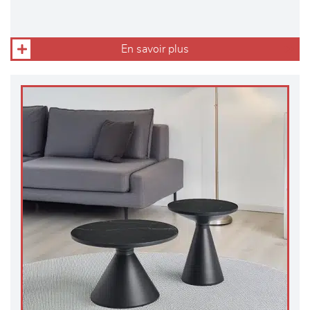
En savoir plus