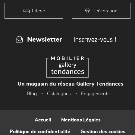
Literie
Décoration
Inscrivez-vous !
Newsletter
Un magasin du réseau Gallery Tendances
Blog
Catalogues
Engagements
Accueil
Mentions Légales
Politique de confidentialité
Gestion des cookies