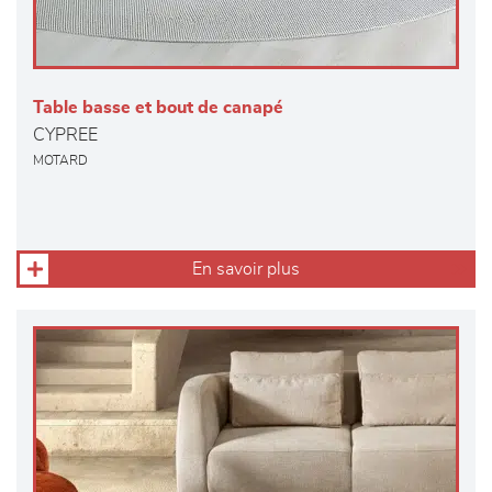
Table basse et bout de canapé
CYPREE
MOTARD
En savoir plus