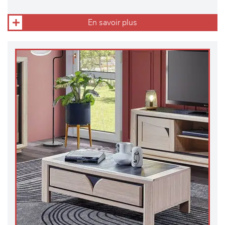
En savoir plus