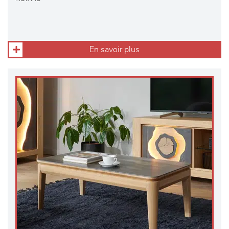
En savoir plus