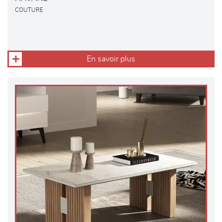
COUTURE
En savoir plus