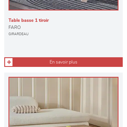
Table basse 1 tiroir
FARO
GIRARDEAU
En savoir plus