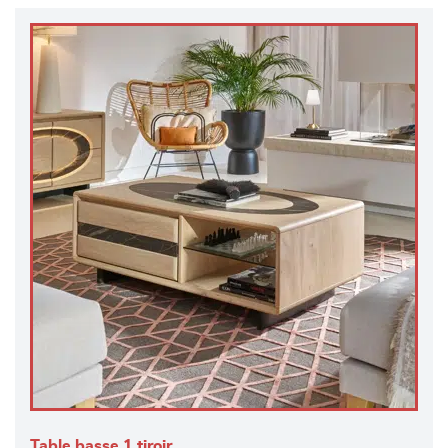
Table basse 1 tiroir