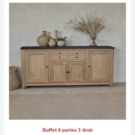
Buffet 4 portes 1 tiroir