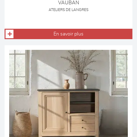
VAUBAN
ATELIERS DE LANGRES
En savoir plus