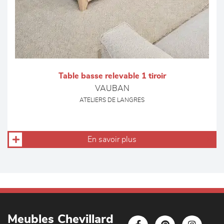
Table basse relevable 1 tiroir
VAUBAN
ATELIERS DE LANGRES
En savoir plus
Meubles Chevillard