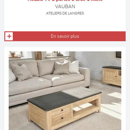
VAUBAN
ATELIERS DE LANGRES
En savoir plus