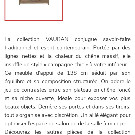
La collection VAUBAN conjugue savoir-faire
traditionnel et esprit contemporain. Portée par des
lignes nettes et la chaleur du chêne massif, elle
insuffle un style « campagne chic » à votre intérieur.
Ce meuble d’appui de 138 cm séduit par son
équilibre et sa composition structurée. On adore le
jeu de contrastes entre son plateau en chêne foncé
et sa niche ouverte, idéale pour exposer vos plus
beaux objets. Derrière ses portes et dans ses tiroirs,
tout s’organise avec discrétion. Un allié élégant pour
optimiser l’espace du salon ou de la salle à manger.
Découvrez les autres pièces de la collection