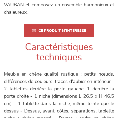
VAUBAN et composez un ensemble harmonieux et
chaleureux.
CE PRODUIT M'INTÉRESSE
Caractéristiques
techniques
Meuble en chêne qualité rustique : petits nœuds,
différences de couleurs, traces d'aubier en intérieur -
2 tablettes derrière la porte gauche, 1 derrière la
porte droite - 1 niche (dimensions L 26,5 x H 46,5
cm) - 1 tablette dans la niche, même teinte que le
dessus - Dessus, avant, côtés, séparations, tablette