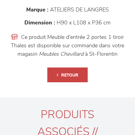
Marque :
ATELIERS DE LANGRES
Dimension :
H90 x L108 x P36 cm
Ce produit Meuble d'entrée 2 portes 1 tiroir
Thales est disponible sur commande dans votre
magasin
Meubles Chevillard
à St-Florentin
RETOUR
PRODUITS
ASSOCIÉS //