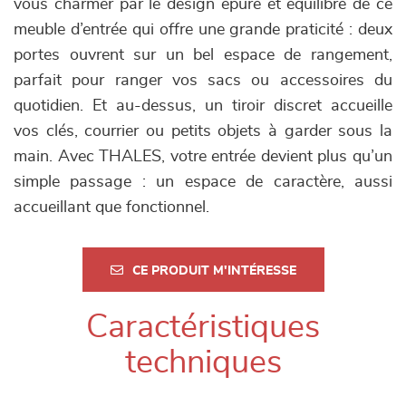
vous charmer par le design épuré et équilibré de ce
meuble d’entrée qui offre une grande praticité : deux
portes ouvrent sur un bel espace de rangement,
parfait pour ranger vos sacs ou accessoires du
quotidien. Et au-dessus, un tiroir discret accueille
vos clés, courrier ou petits objets à garder sous la
main. Avec THALES, votre entrée devient plus qu’un
simple passage : un espace de caractère, aussi
accueillant que fonctionnel.
CE PRODUIT M'INTÉRESSE
Caractéristiques
techniques