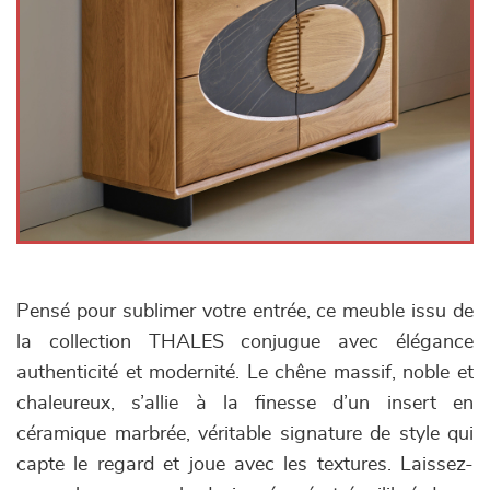
Pensé pour sublimer votre entrée, ce meuble issu de
la collection THALES conjugue avec élégance
authenticité et modernité. Le chêne massif, noble et
chaleureux, s’allie à la finesse d’un insert en
céramique marbrée, véritable signature de style qui
capte le regard et joue avec les textures. Laissez-