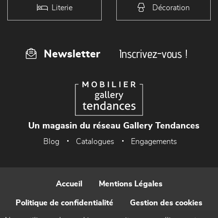
Literie
Décoration
Inscrivez-vous !
Newsletter
Un magasin du réseau Gallery Tendances
Blog
Catalogues
Engagements
Accueil
Mentions Légales
Politique de confidentialité
Gestion des cookies