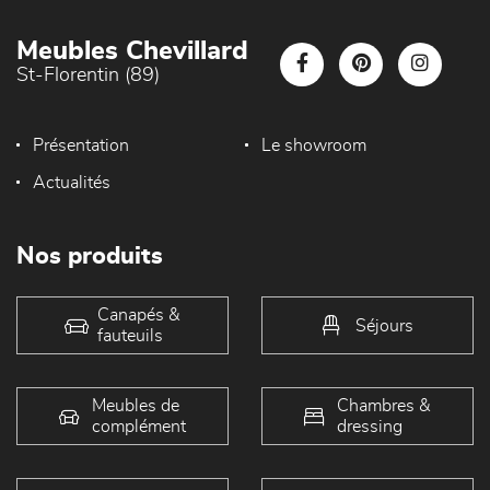
Meubles Chevillard
St-Florentin (89)
Présentation
Le showroom
Actualités
Nos produits
Canapés &
Séjours
fauteuils
Meubles de
Chambres &
complément
dressing