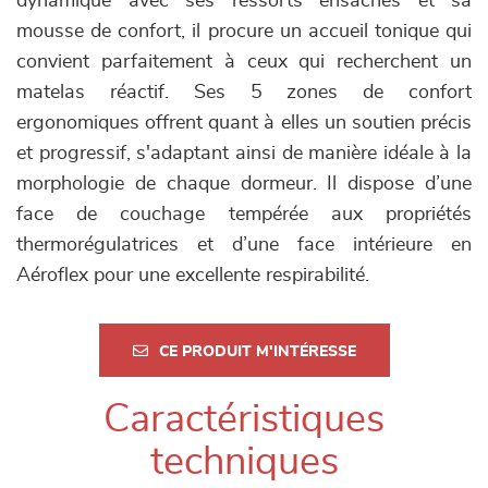
dynamique avec ses ressorts ensachés et sa
mousse de confort, il procure un accueil tonique qui
convient parfaitement à ceux qui recherchent un
matelas réactif. Ses 5 zones de confort
ergonomiques offrent quant à elles un soutien précis
et progressif, s'adaptant ainsi de manière idéale à la
morphologie de chaque dormeur. Il dispose d’une
face de couchage tempérée aux propriétés
thermorégulatrices et d’une face intérieure en
Aéroflex pour une excellente respirabilité.
CE PRODUIT M'INTÉRESSE
Caractéristiques
techniques