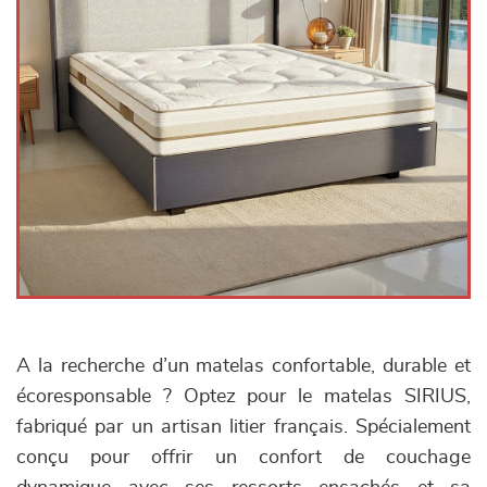
A la recherche d’un matelas confortable, durable et
écoresponsable ? Optez pour le matelas SIRIUS,
fabriqué par un artisan litier français. Spécialement
conçu pour offrir un confort de couchage