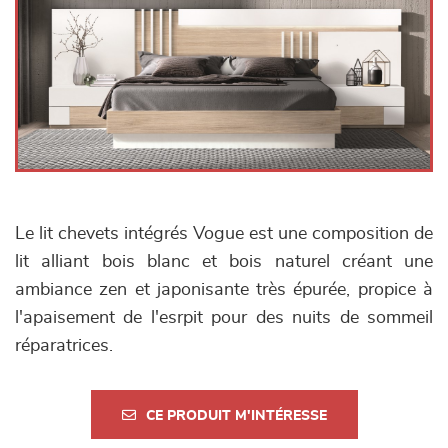
Le lit chevets intégrés Vogue est une composition de
lit alliant bois blanc et bois naturel créant une
ambiance zen et japonisante très épurée, propice à
l'apaisement de l'esrpit pour des nuits de sommeil
réparatrices.
CE PRODUIT M'INTÉRESSE