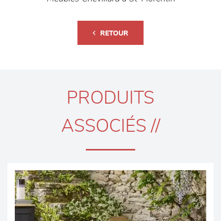
RETOUR
PRODUITS
ASSOCIÉS //