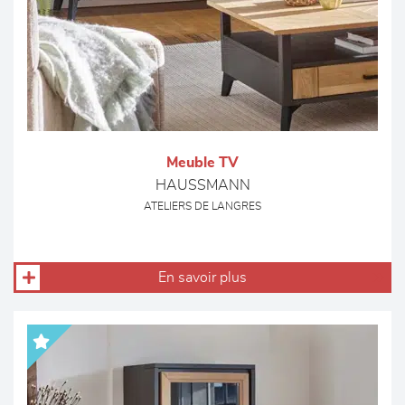
Meuble TV
HAUSSMANN
ATELIERS DE LANGRES
En savoir plus