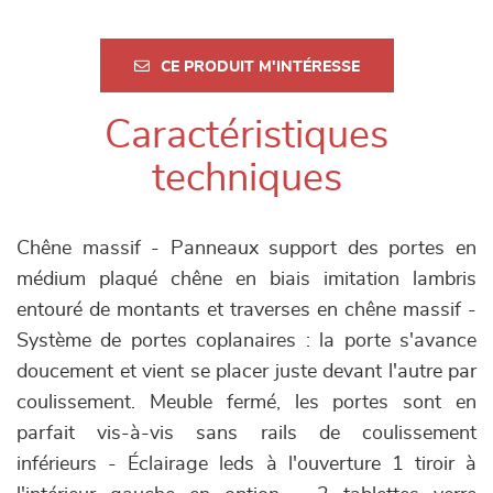
CE PRODUIT M'INTÉRESSE
Caractéristiques
techniques
Chêne massif - Panneaux support des portes en
médium plaqué chêne en biais imitation lambris
entouré de montants et traverses en chêne massif -
Système de portes coplanaires : la porte s'avance
doucement et vient se placer juste devant l'autre par
coulissement. Meuble fermé, les portes sont en
parfait vis-à-vis sans rails de coulissement
inférieurs - Éclairage leds à l'ouverture 1 tiroir à