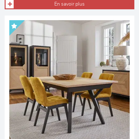
En savoir plus