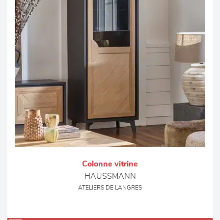
Colonne vitrine
HAUSSMANN
ATELIERS DE LANGRES