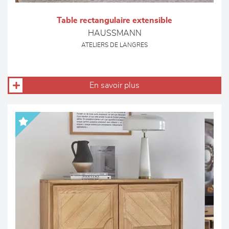
Table rectangulaire extensible
HAUSSMANN
ATELIERS DE LANGRES
En savoir plus