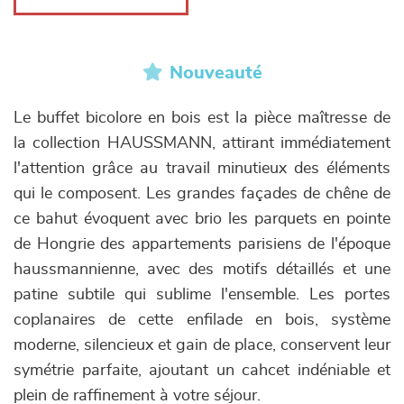
Nouveauté
Le buffet bicolore en bois est la pièce maîtresse de
la collection HAUSSMANN, attirant immédiatement
l'attention grâce au travail minutieux des éléments
qui le composent. Les grandes façades de chêne de
ce bahut évoquent avec brio les parquets en pointe
de Hongrie des appartements parisiens de l'époque
haussmannienne, avec des motifs détaillés et une
patine subtile qui sublime l'ensemble. Les portes
coplanaires de cette enfilade en bois, système
moderne, silencieux et gain de place, conservent leur
symétrie parfaite, ajoutant un cahcet indéniable et
plein de raffinement à votre séjour.