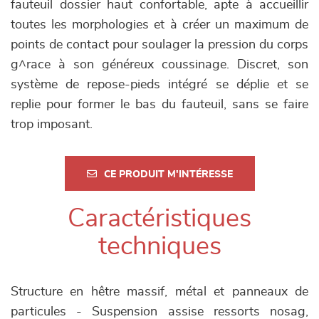
fauteuil dossier haut confortable, apte à accueillir
toutes les morphologies et à créer un maximum de
points de contact pour soulager la pression du corps
g^race à son généreux coussinage. Discret, son
système de repose-pieds intégré se déplie et se
replie pour former le bas du fauteuil, sans se faire
trop imposant.
CE PRODUIT M'INTÉRESSE
Caractéristiques
techniques
Structure en hêtre massif, métal et panneaux de
particules - Suspension assise ressorts nosag,