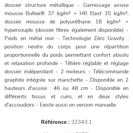
dossier structure métallique - Garnissage assise
mousse Bultex® 37 kg/m³ + HR Elast 35 kg/m³,
dossier mousse de polyuréthane 18 kg/m³ +
hypersouple (dossier fibres également disponible) -
Pieds en métal noir - Technologie Zéro Gravity :
position neutre du corps pour une répartition
proportionnelle du poids permettant confort absolu
et relaxation profonde - Têtière réglable et réglage
dossier indépendant - 2 moteurs - Télécommande
graphite intégrée sur manchette - Disponible en 2
hauteurs d'assise : 46 ou 48 cm - Disponible en
différents tissus et cuirs, et en deux styles
d'accoudoirs - Existe aussi en version manuelle.
Référence :
32343.1