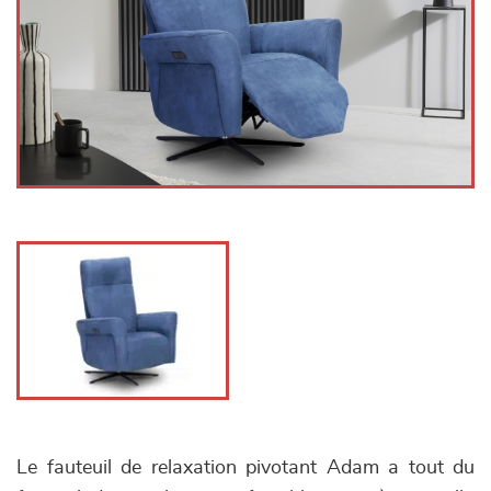
Le fauteuil de relaxation pivotant Adam a tout du