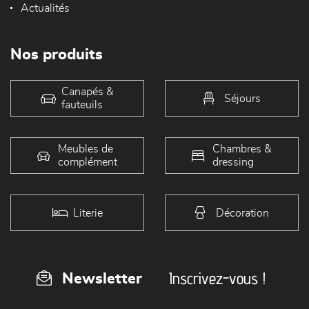
Actualités
Nos produits
Canapés &
Séjours
fauteuils
Meubles de
Chambres &
complément
dressing
Literie
Décoration
Inscrivez-vous !
Newsletter