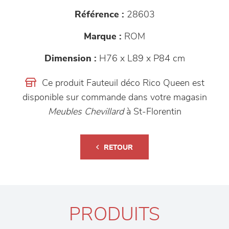
Référence :
28603
Marque :
ROM
Dimension :
H76 x L89 x P84 cm
Ce produit Fauteuil déco Rico Queen est
disponible sur commande dans votre magasin
Meubles Chevillard
à St-Florentin
RETOUR
PRODUITS