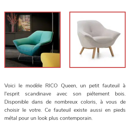
Voici le modèle RICO Queen, un petit fauteuil à
l'esprit scandinave avec son piétement bois.
Disponible dans de nombreux coloris, à vous de
choisir le votre. Ce fauteuil existe aussi en pieds
métal pour un look plus contemporain.