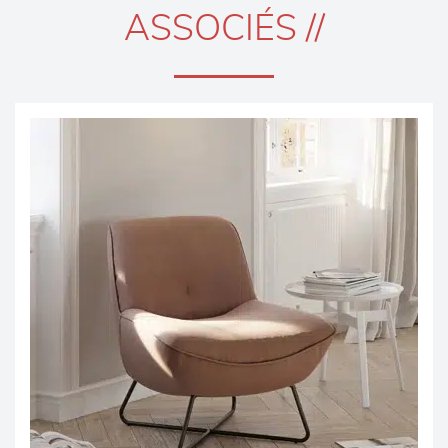
ASSOCIÉS //