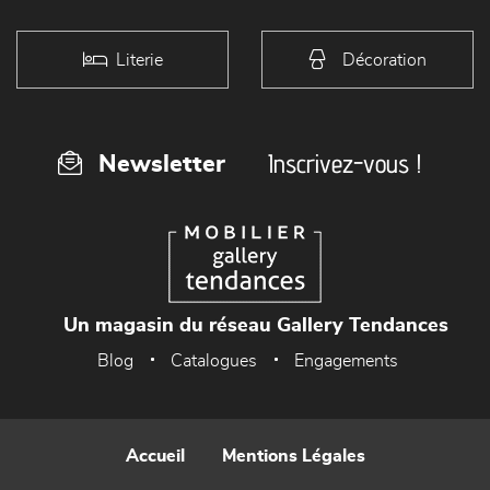
Literie
Décoration
Inscrivez-vous !
Newsletter
Un magasin du réseau Gallery Tendances
Blog
Catalogues
Engagements
Accueil
Mentions Légales