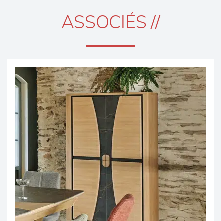
ASSOCIÉS //