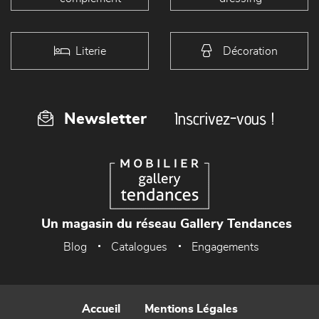
Literie
Décoration
Inscrivez-vous !
Newsletter
Un magasin du réseau Gallery Tendances
Blog
Catalogues
Engagements
Accueil
Mentions Légales