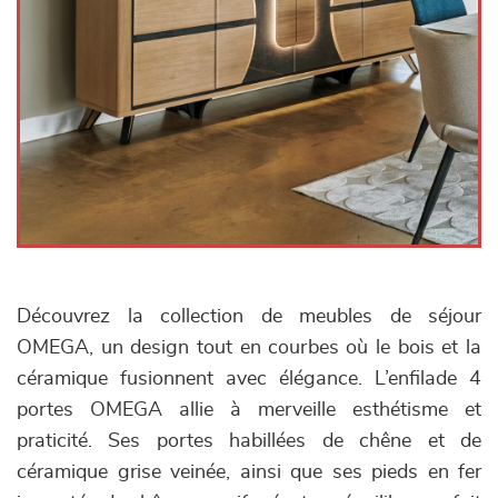
Découvrez la collection de meubles de séjour
OMEGA, un design tout en courbes où le bois et la
céramique fusionnent avec élégance. L’enfilade 4
portes OMEGA allie à merveille esthétisme et
praticité. Ses portes habillées de chêne et de
céramique grise veinée, ainsi que ses pieds en fer