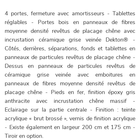
4 portes, fermeture avec amortisseurs - Tablettes
réglables - Portes bois en panneaux de fibres
moyenne densité revêtus de placage chêne avec
incrustation céramique grise veinée Dekton® -
Côtés, derrières, séparations, fonds et tablettes en
panneaux de particules revêtus de placage chêne -
Dessus en panneaux de particules revêtus de
céramique grise veinée avec emboitures en
panneaux de fibres moyenne densité revêtus de
placage chêne - Pieds en fer, finition époxy gris
anthracite avec incrustation chêne massif -
Eclairage sur la partie centrale - Finition : teinte
acrylique « brut brossé », vernis de finition acrylique
- Existe également en largeur 200 cm et 175 cm -
Tiroir en option.