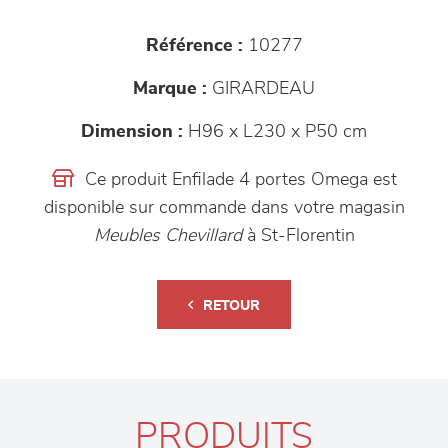
Référence :
10277
Marque :
GIRARDEAU
Dimension :
H96 x L230 x P50 cm
Ce produit Enfilade 4 portes Omega est
disponible sur commande dans votre magasin
Meubles Chevillard
à St-Florentin
RETOUR
PRODUITS