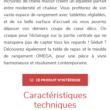
incrustés de chêne massif créent un équilibre parfait
entre modernité et chaleur. Vous profiterez de son
vaste espace de rangement avec tablettes réglables,
et de sa belle surface d’accueil où vous pourrez
déposer vos derniers coups de cœur déco. On
craque pour l’éclairage sur la partie centrale qui ne
manquera pas de capter tous les regards ! Séduit ?
Découvrez également la table de repas et le meuble
de rangement OMEGA, pour une pièce à vivre
harmonieuse et résolument contemporaine.
CE PRODUIT M'INTÉRESSE
Caractéristiques
techniques