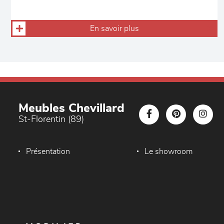
En savoir plus
Meubles Chevillard
St-Florentin (89)
Présentation
Le showroom