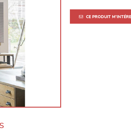
CE PRODUIT M'INTÉR
s