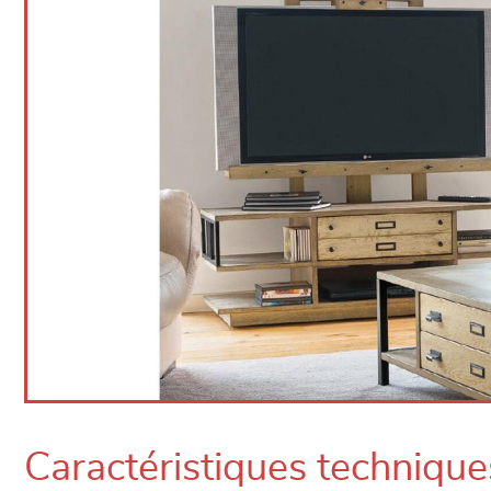
Caractéristiques technique