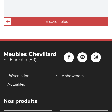
En savoir plus
Meubles Chevillard
St-Florentin (89)
Présentation
Le showroom
Actualités
Nos produits