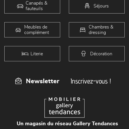
Canapés &
Séjours
fauteuils
Meubles de
Chambres &
complément
dressing
Literie
Décoration
Inscrivez-vous !
Newsletter
Un magasin du réseau Gallery Tendances