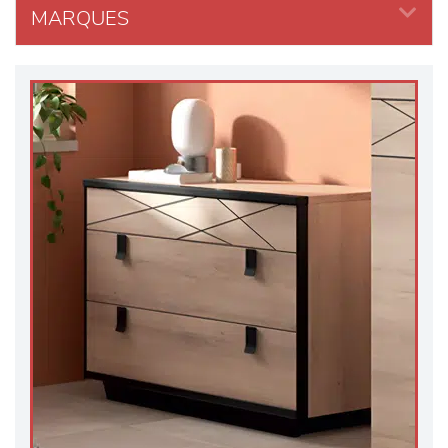
MARQUES