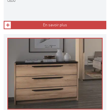
CELIO
En savoir plus