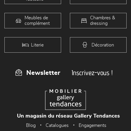
Meubles de
Chambres &
complément
dressing
Literie
Décoration
Inscrivez-vous !
Newsletter
Un magasin du réseau Gallery Tendances
Blog
Catalogues
Engagements