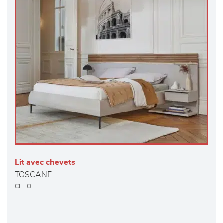
Lit avec chevets
TOSCANE
CELIO