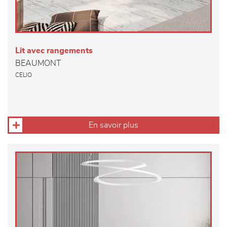
Lit avec rangements
BEAUMONT
CELIO
En savoir plus