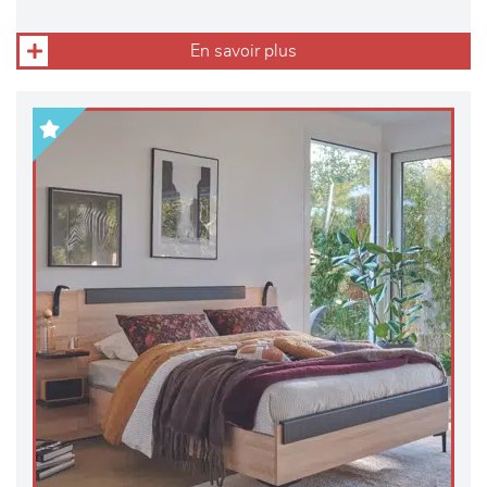
En savoir plus