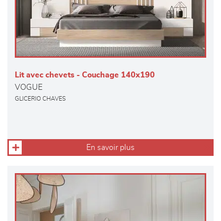
Lit avec chevets - Couchage 140x190
VOGUE
GLICERIO CHAVES
En savoir plus