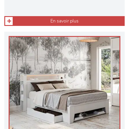
En savoir plus