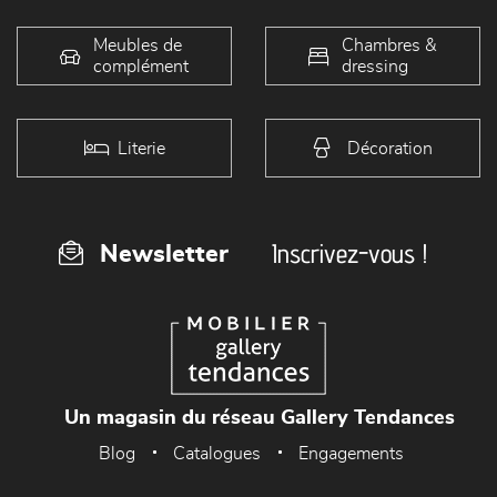
Meubles de
Chambres &
complément
dressing
Literie
Décoration
Inscrivez-vous !
Newsletter
Un magasin du réseau Gallery Tendances
Blog
Catalogues
Engagements