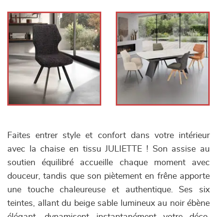
Faites entrer style et confort dans votre intérieur
avec la chaise en tissu JULIETTE ! Son assise au
soutien équilibré accueille chaque moment avec
douceur, tandis que son piètement en frêne apporte
une touche chaleureuse et authentique. Ses six
teintes, allant du beige sable lumineux au noir ébène