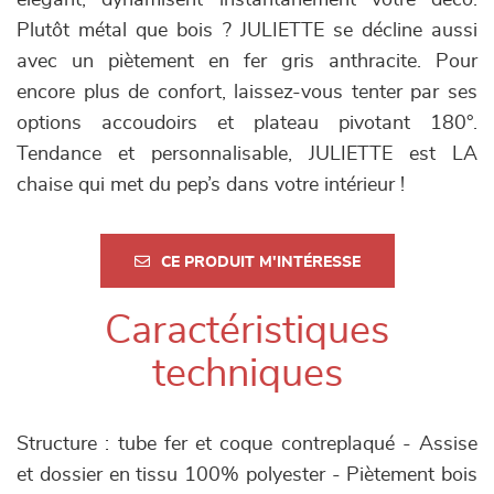
élégant, dynamisent instantanément votre déco.
Plutôt métal que bois ? JULIETTE se décline aussi
avec un piètement en fer gris anthracite. Pour
encore plus de confort, laissez-vous tenter par ses
options accoudoirs et plateau pivotant 180°.
Tendance et personnalisable, JULIETTE est LA
chaise qui met du pep’s dans votre intérieur !
CE PRODUIT M'INTÉRESSE
Caractéristiques
techniques
Structure : tube fer et coque contreplaqué - Assise
et dossier en tissu 100% polyester - Piètement bois