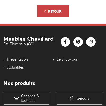
RETOUR
Meubles Chevillard
St-Florentin (89)
Présentation
Le showroom
Actualités
Nos produits
Canapés &
Séjours
fauteuils