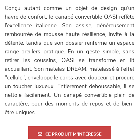
Conçu autant comme un objet de design qu’un
havre de confort, le canapé convertible OASI reflète
l’excellence italienne. Son assise, généreusement
rembourrée de mousse haute résilience, invite à la
détente, tandis que son dossier renferme un espace
range-oreillers pratique. En un geste simple, sans
retirer les coussins, OASI se transforme en lit
accueillant. Son matelas DREAM, matelassé à l’effet
"cellule", enveloppe le corps avec douceur et procure
un toucher luxueux. Entièrement déhoussable, il se
nettoie facilement. Un canapé convertible plein de
caractère, pour des moments de repos et de bien-
être uniques.
CE PRODUIT M'INTÉRESSE