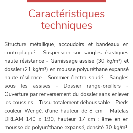
Caractéristiques
techniques
Structure métallique, accoudoirs et bandeaux en
contreplaqué - Suspension sur sangles élastiques
haute résistance - Garnissage assise (30 kg/m³) et
dossier (21 kg/m³) en mousse polyuréthane expansé
haute résilience - Sommier électro-soudé - Sangles
sous les assises - Dossier range-oreillers -
Ouverture par renversement du dossier sans enlever
les coussins - Tissu totalement déhoussable - Pieds
couleur Wengé, d’une hauteur de 8 cm - Matelas
DREAM 140 x 190, hauteur 17 cm : âme en en
mousse de polyuréthane expansé, densité 30 kg/m³,