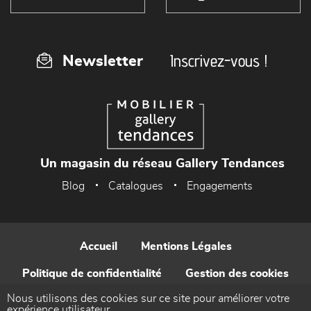
Inscrivez-vous !
Newsletter
Un magasin du réseau Gallery Tendances
Blog
Catalogues
Engagements
Accueil
Mentions Légales
Politique de confidentialité
Gestion des cookies
Nous utilisons des cookies sur ce site pour améliorer votre
Contact
expérience utilisateur.