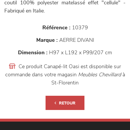
coutil 100% polyester matelassé effet "cellule" -
Fabriqué en Italie.
Référence :
10379
Marque :
AERRE DIVANI
Dimension :
H97 x L192 x P99/207 cm
Ce produit Canapé-lit Oasi est disponible sur
commande dans votre magasin
Meubles Chevillard
à
St-Florentin
RETOUR