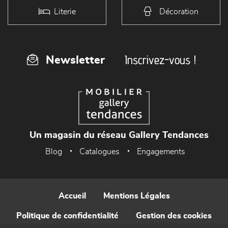
Literie
Décoration
Inscrivez-vous !
Newsletter
Un magasin du réseau Gallery Tendances
Blog
Catalogues
Engagements
Accueil
Mentions Légales
Politique de confidentialité
Gestion des cookies