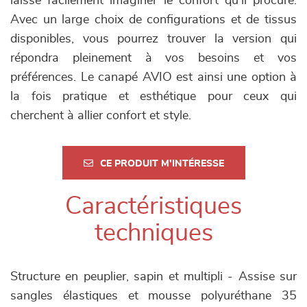
laisse facilement imaginer le confort qu'il procure.
Avec un large choix de configurations et de tissus
disponibles, vous pourrez trouver la version qui
répondra pleinement à vos besoins et vos
préférences. Le canapé AVIO est ainsi une option à
la fois pratique et esthétique pour ceux qui
cherchent à allier confort et style.
CE PRODUIT M'INTÉRESSE
Caractéristiques
techniques
Structure en peuplier, sapin et multipli - Assise sur
sangles élastiques et mousse polyuréthane 35