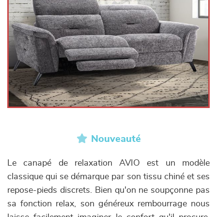
Nouveauté
Le canapé de relaxation AVIO est un modèle
classique qui se démarque par son tissu chiné et ses
repose-pieds discrets. Bien qu'on ne soupçonne pas
sa fonction relax, son généreux rembourrage nous