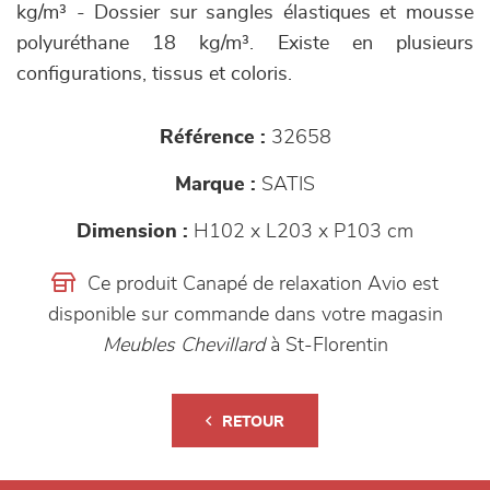
kg/m³ - Dossier sur sangles élastiques et mousse
polyuréthane 18 kg/m³. Existe en plusieurs
configurations, tissus et coloris.
Référence :
32658
Marque :
SATIS
Dimension :
H102 x L203 x P103 cm
Ce produit Canapé de relaxation Avio est
disponible sur commande dans votre magasin
Meubles Chevillard
à St-Florentin
RETOUR