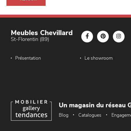
Meubles Chevillard
St-Florentin (89)
Présentation
Le showroom
Un magasin du réseau G
Blog
Catalogues
Engagem