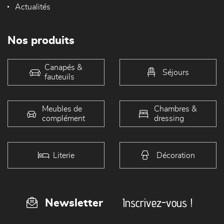
Actualités
Nos produits
Canapés &
Séjours
fauteuils
Meubles de
Chambres &
complément
dressing
Literie
Décoration
Inscrivez-vous !
Newsletter