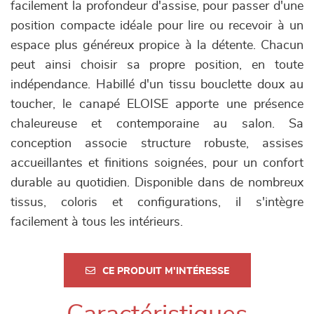
facilement la profondeur d'assise, pour passer d'une
position compacte idéale pour lire ou recevoir à un
espace plus généreux propice à la détente. Chacun
peut ainsi choisir sa propre position, en toute
indépendance. Habillé d'un tissu bouclette doux au
toucher, le canapé ELOISE apporte une présence
chaleureuse et contemporaine au salon. Sa
conception associe structure robuste, assises
accueillantes et finitions soignées, pour un confort
durable au quotidien. Disponible dans de nombreux
tissus, coloris et configurations, il s'intègre
facilement à tous les intérieurs.
CE PRODUIT M'INTÉRESSE