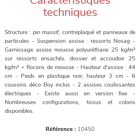
Caractéristiques
techniques
Structure : pin massif, contreplaqué et panneaux de
particules - Suspension assise : ressorts Nosag -
Garnissage assise mousse polyuréthane 25 kg/m³
sur ressorts ensachés, dossier et accoudoir 25
kg/m³ + flocons de mousse - Hauteur d'assise : 44
cm - Pieds en plastique noir, hauteur 3 cm - 6
coussins déco Boy inclus - 2 assises coulissantes
électriques - Existe aussi en version fixe -
Nombreuses configurations, tissus et coloris
disponibles.
Référence :
10450