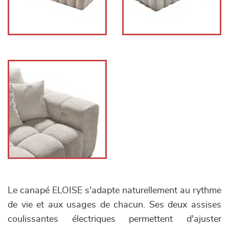
Le canapé ELOISE s'adapte naturellement au rythme
de vie et aux usages de chacun. Ses deux assises
coulissantes électriques permettent d'ajuster