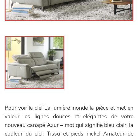
Pour voir le ciel La lumière inonde la pièce et met en
valeur les lignes douces et élégantes de votre
nouveau canapé Azur – mot qui signifie bleu clair, la
couleur du ciel. Tissu et pieds nickel Amateur de