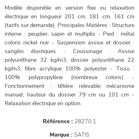
Modèle disponible en version fixe ou relaxation
électrique en longueur 201 cm, 181 cm, 161 cm
(tarifs sur demande). Principales Matières : Structure
interne : peuplier, sapin et multiplis - Pied : métal
coloris nickel noir - Suspension assise et dossier :
sangles élastiques - Coussinage : Assise
polyuréthane 32 kg/m3, dossier polyuréthane 22
kg/m3, fibre acrylique 100% polyester - Tissu :
100% polypropylène (nombreux coloris) -
Fonctionnement : têtière relevable mécanisme
manuel, hauteur du dossier 79 cm ou 101 cm -
Relaxation électrique en option.
Référence :
28270.1
Marque :
SATIS