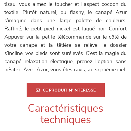
tissu, vous aimez le toucher et l’aspect cocoon du
textile. Plutôt naturel, ou flashy, le canapé Azur
s’imagine dans une large palette de couleurs.
Raffiné, le petit pied nickel est laqué noir Confort
Appuyer sur la petite télécommande sur le côté de
votre canapé et la têtière se relève, le dossier
s’incline, vos pieds sont surélevés. C’est la magie du
canapé relaxation électrique, prenez l'option sans
hésitez. Avec Azur, vous êtes ravis, au septième ciel.
CE PRODUIT M'INTÉRESSE
Caractéristiques
techniques