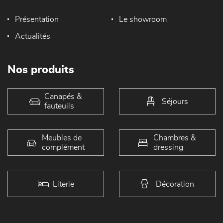
Présentation
Le showroom
Actualités
Nos produits
Canapés &
Séjours
fauteuils
Meubles de
Chambres &
complément
dressing
Literie
Décoration