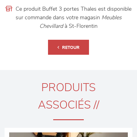
Ce produit Buffet 3 portes Thales est disponible
sur commande dans votre magasin
Meubles
Chevillard
à St-Florentin
RETOUR
PRODUITS
ASSOCIÉS //