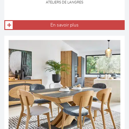
ATELIERS DE LANGRES
En savoir plus