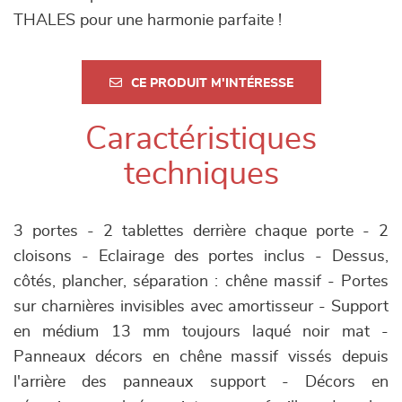
THALES pour une harmonie parfaite !
CE PRODUIT M'INTÉRESSE
Caractéristiques
techniques
3 portes - 2 tablettes derrière chaque porte - 2
cloisons - Eclairage des portes inclus - Dessus,
côtés, plancher, séparation : chêne massif - Portes
sur charnières invisibles avec amortisseur - Support
en médium 13 mm toujours laqué noir mat -
Panneaux décors en chêne massif vissés depuis
l'arrière des panneaux support - Décors en