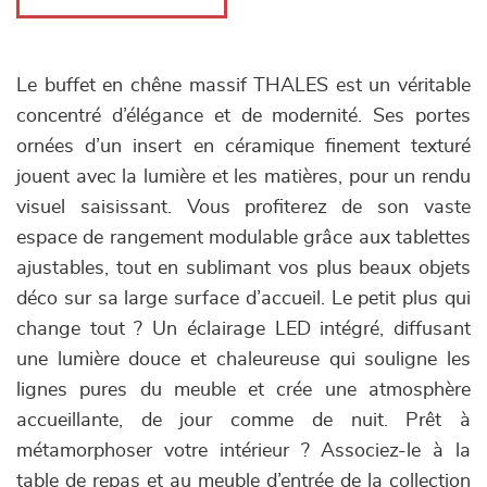
Le buffet en chêne massif THALES est un véritable
concentré d’élégance et de modernité. Ses portes
ornées d’un insert en céramique finement texturé
jouent avec la lumière et les matières, pour un rendu
visuel saisissant. Vous profiterez de son vaste
espace de rangement modulable grâce aux tablettes
ajustables, tout en sublimant vos plus beaux objets
déco sur sa large surface d’accueil. Le petit plus qui
change tout ? Un éclairage LED intégré, diffusant
une lumière douce et chaleureuse qui souligne les
lignes pures du meuble et crée une atmosphère
accueillante, de jour comme de nuit. Prêt à
métamorphoser votre intérieur ? Associez-le à la
table de repas et au meuble d’entrée de la collection