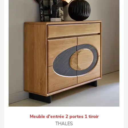
Meuble d'entrée 2 portes 1 tiroir
THALES