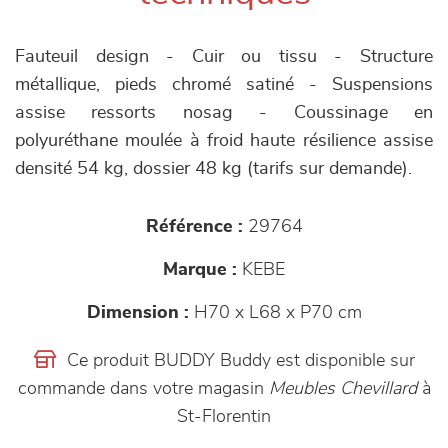
Fauteuil design - Cuir ou tissu - Structure
métallique, pieds chromé satiné - Suspensions
assise ressorts nosag - Coussinage en
polyuréthane moulée à froid haute résilience assise
densité 54 kg, dossier 48 kg (tarifs sur demande).
Référence :
29764
Marque :
KEBE
Dimension :
H70 x L68 x P70 cm
Ce produit BUDDY Buddy est disponible sur
commande dans votre magasin
Meubles Chevillard
à
St-Florentin