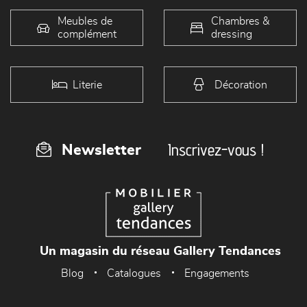
Meubles de
Chambres &
complément
dressing
Literie
Décoration
Inscrivez-vous !
Newsletter
Un magasin du réseau Gallery Tendances
Blog
Catalogues
Engagements