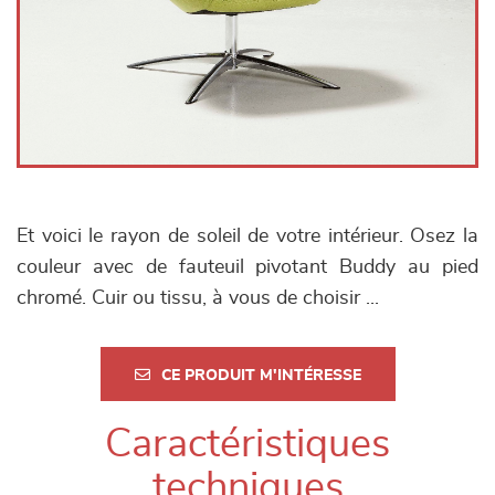
Et voici le rayon de soleil de votre intérieur. Osez la
couleur avec de fauteuil pivotant Buddy au pied
chromé. Cuir ou tissu, à vous de choisir ...
CE PRODUIT M'INTÉRESSE
Caractéristiques
techniques