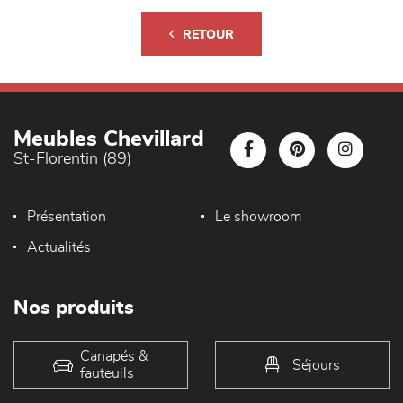
RETOUR
Meubles Chevillard
St-Florentin (89)
Présentation
Le showroom
Actualités
Nos produits
Canapés &
Séjours
fauteuils