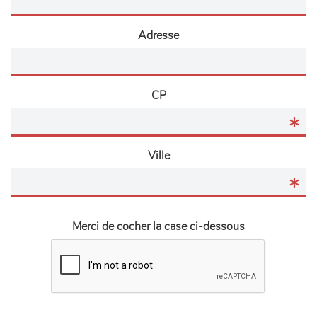
Adresse
CP
Ville
Merci de cocher la case ci-dessous