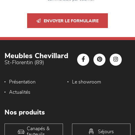
ENVOYER LE FORMULAIRE
Meubles Chevillard
St-Florentin (89)
Présentation
Le showroom
Actualités
Nos produits
Canapés &
Séjours
fauteuils