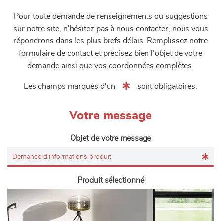
Pour toute demande de renseignements ou suggestions
sur notre site, n'hésitez pas à nous contacter, nous vous
répondrons dans les plus brefs délais. Remplissez notre
formulaire de contact et précisez bien l'objet de votre
demande ainsi que vos coordonnées complètes.
Les champs marqués d'un
sont obligatoires.
Votre message
Objet de votre message
Produit sélectionné