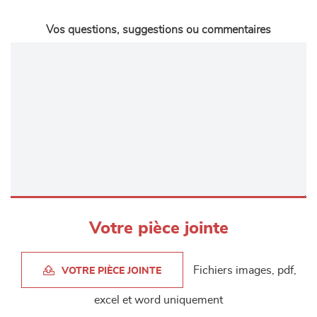
Vos questions, suggestions ou commentaires
Votre pièce jointe
Fichiers images, pdf,
VOTRE PIÈCE JOINTE
excel et word uniquement