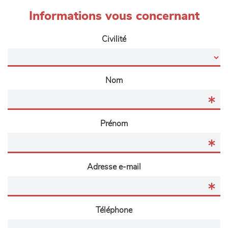
Informations vous concernant
Civilité
Nom
Prénom
Adresse e-mail
Téléphone