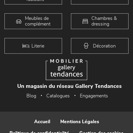
Meubles de
Chambres &
complément
dressing
Literie
Décoration
Un magasin du réseau Gallery Tendances
Blog
Catalogues
Engagements
Accueil
Mentions Légales