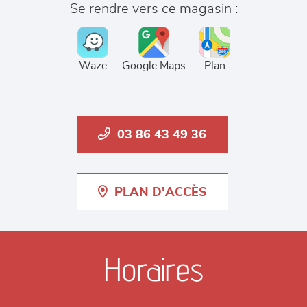
Se rendre vers ce magasin :
Waze
Google Maps
Plan
03 86 43 49 36
PLAN D'ACCÈS
Horaires