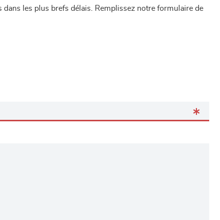
dans les plus brefs délais. Remplissez notre formulaire de