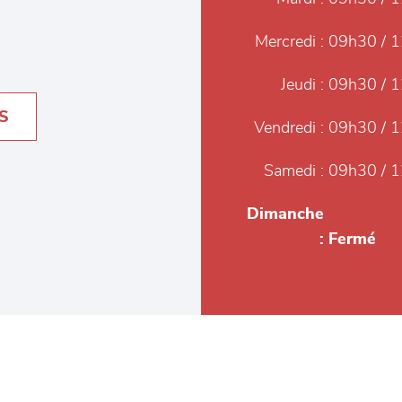
Mercredi :
09h30 / 1
Jeudi :
09h30 / 1
S
Vendredi :
09h30 / 1
Samedi :
09h30 / 1
Dimanche
:
Fermé