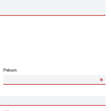
Prénom