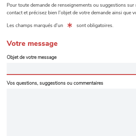
Pour toute demande de renseignements ou suggestions sur not
contact et précisez bien l'objet de votre demande ainsi que
Les champs marqués d'un
sont obligatoires.
Votre message
Objet de votre message
Vos questions, suggestions ou commentaires