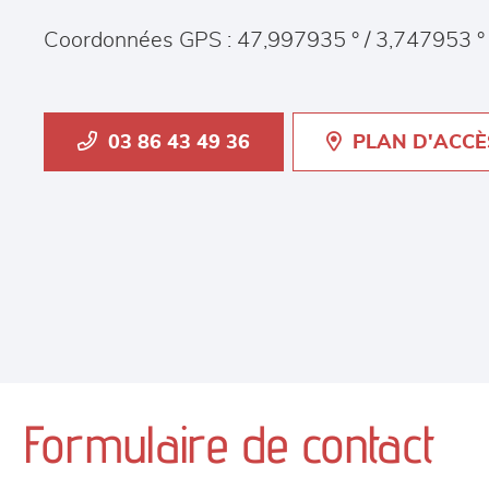
Coordonnées GPS : 47,997935 ° / 3,747953 °
03 86 43 49 36
PLAN D'ACCÈ
Formulaire de contact