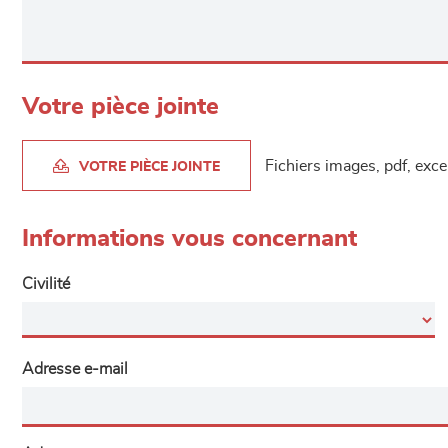
Votre pièce jointe
Fichiers images, pdf, exc
VOTRE PIÈCE JOINTE
Informations vous concernant
Civilité
Adresse e-mail