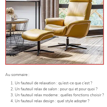
Au sommaire :
Un fauteuil de relaxation : qu’est-ce que c’est ?
Un fauteuil relax de salon : pour qui et pour quoi ?
Un fauteuil relax moderne : quelles fonctions choisir ?
Un fauteuil relax design : quel style adopter ?