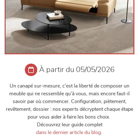
À partir du 05/05/2026
Un canapé sur-mesure, c'est la liberté de composer un
meuble qui ne ressemble qu'à vous, mais encore faut-il
savoir par où commencer. Configuration, piètement,
revêtement, dossier : nos experts décryptent chaque étape
pour vous aider à faire les bons choix.
Découvrez leur guide complet
dans le dernier article du blog
.