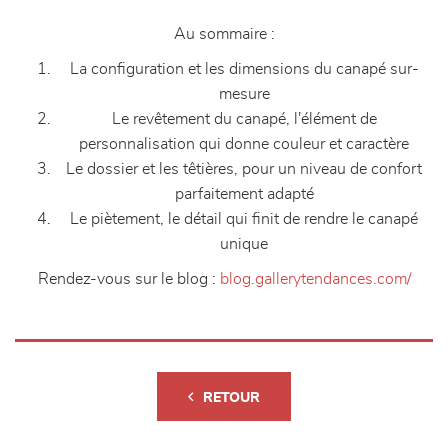
Au sommaire :
La configuration et les dimensions du canapé sur-
mesure
Le revêtement du canapé, l'élément de
personnalisation qui donne couleur et caractère
Le dossier et les têtières, pour un niveau de confort
parfaitement adapté
Le piètement, le détail qui finit de rendre le canapé
unique
Rendez-vous sur le blog :
blog.gallerytendances.com/
RETOUR