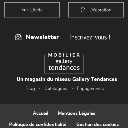
Literie
Décoration
Inscrivez-vous !
Newsletter
Un magasin du réseau Gallery Tendances
Blog
Catalogues
Engagements
Accueil
Mentions Légales
Politique de confidentialité
Gestion des cookies