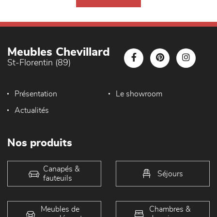
Meubles Chevillard
St-Florentin (89)
Présentation
Le showroom
Actualités
Nos produits
Canapés &
Séjours
fauteuils
Meubles de
Chambres &