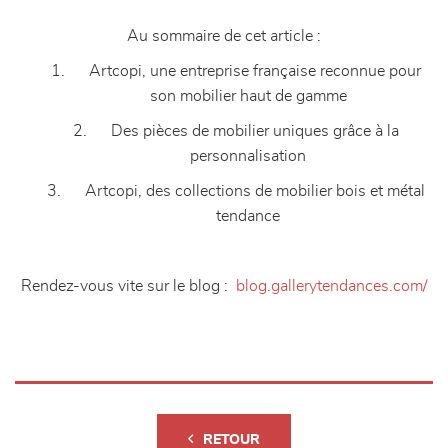
Au sommaire de cet article :
1. Artcopi, une entreprise française reconnue pour
son mobilier haut de gamme
2. Des pièces de mobilier uniques grâce à la
personnalisation
3. Artcopi, des collections de mobilier bois et métal
tendance
Rendez-vous vite sur le blog :
blog.gallerytendances.com/
RETOUR