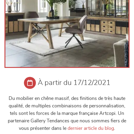
À partir du 17/12/2021
Du mobilier en chêne massif, des finitions de très haute
qualité, de multiples combinaisons de personnalisation,
tels sont les forces de la marque française Artcopi. Un
partenaire Gallery Tendances que nous sommes fiers de
vous présenter dans le
dernier article du blog
.