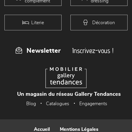
complément
dressing
Literie
Décoration
Inscrivez-vous !
Newsletter
Un magasin du réseau Gallery Tendances
Blog
Catalogues
Engagements
Accueil
Mentions Légales